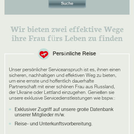
Wir bieten zwei effektive Wege
ihre Frau fürs Leben zu finden
Persönliche Reise
Unser persönlicher Serviceanspruch ist es, ihnen einen
sicheren, nachhaltigen und effektiven Weg zu bieten,
um eine ernste und hoffentlich dauerhafte
Partnerschaft mit einer schönen Frau aus Russland,
der Ukraine oder Lettland einzugehen. Genießen sie
unsere exklusive Servicedienstleistungen wie bspw.:
Exklusiver Zugriff auf unsere große Datenbank
unserer Mitglieder m/w.
Reise- und Unterkunftsvorbereitung.