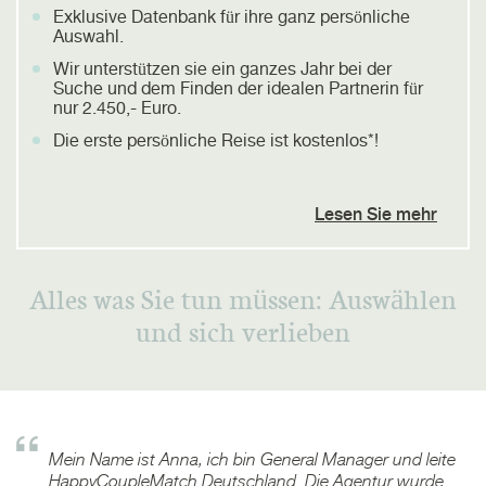
Exklusive Datenbank für ihre ganz persönliche
Auswahl.
Wir unterstützen sie ein ganzes Jahr bei der
Suche und dem Finden der idealen Partnerin für
nur 2.450,- Euro.
Die erste persönliche Reise ist kostenlos*!
Lesen Sie mehr
Alles was Sie tun müssen: Auswählen
und sich verlieben
Mein Name ist Anna, ich bin General Manager und leite
HappyCoupleMatch Deutschland. Die Agentur wurde