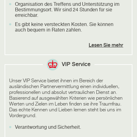
Organisation des Treffens und Unterstützung im
Bestimmungsort. Wir sind 24 Stunden für sie
erreichbar.
Es gibt keine versteckten Kosten. Sie können
auch bequem in Raten zahlen.
Lesen Sie mehr
VIP Service
Unser VIP Service bietet ihnen im Bereich der
ausländischen Partnervermittlung einen individuellen,
professionellen und absolut vertraulichen Dienst an.
Basierend auf ausgewählten Kriterien wie persönlichen
Werten und Zielen im Leben finden sie ihre Traumfrau.
Das echte Kennen und Lieben lernen steht bei uns im
Vordergrund.
Verantwortung und Sicherheit.