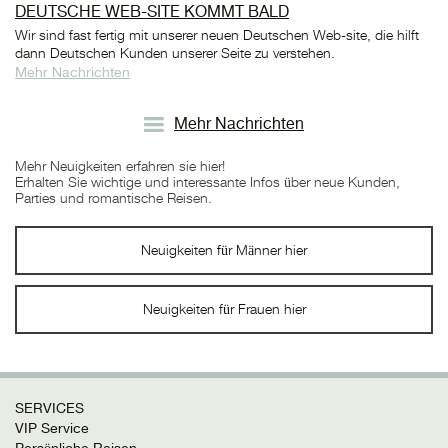
DEUTSCHE WEB-SITE KOMMT BALD
Wir sind fast fertig mit unserer neuen Deutschen Web-site, die hilft
dann Deutschen Kunden unserer Seite zu verstehen.
Mehr Nachrichten
Mehr Nachrichten
Mehr Neuigkeiten erfahren sie hier!
Erhalten Sie wichtige und interessante Infos über neue Kunden,
Parties und romantische Reisen.
Neuigkeiten für Männer hier
Neuigkeiten für Frauen hier
SERVICES
VIP Service
Persönliche Reisen