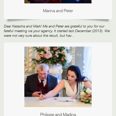
Marina and Peter
Dear Natasha and Mark! Me and Peter are grateful to you for our
fateful meeting via your agency. It started last December (2013). We
were not very sure about the result, but hav...
Philippe and Madina