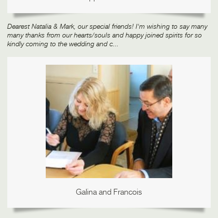
Dearest Natalia & Mark, our special friends! I'm wishing to say many
many thanks from our hearts/souls and happy joined spirits for so
kindly coming to the wedding and c...
Gаlina and Francois